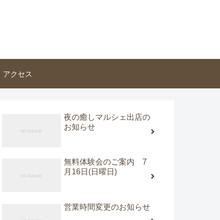
アクセス
夜の癒しマルシェ出店の
お知らせ
無料体験会のご案内 7
月16日(日曜日)
営業時間変更のお知らせ