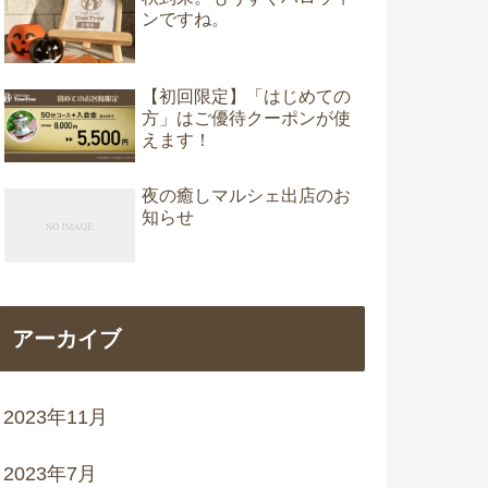
ンですね。
【初回限定】「はじめての
方」はご優待クーポンが使
えます！
夜の癒しマルシェ出店のお
知らせ
アーカイブ
2023年11月
2023年7月