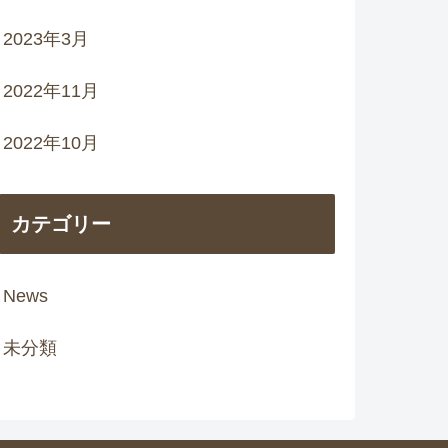
2023年3月
2022年11月
2022年10月
カテゴリー
News
未分類