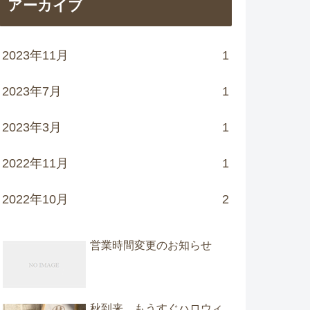
アーカイブ
2023年11月
1
2023年7月
1
2023年3月
1
2022年11月
1
2022年10月
2
営業時間変更のお知らせ
秋到来。もうすぐハロウィ